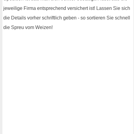
jeweilige Firma entsprechend versichert ist! Lassen Sie sich
die Details vorher schriftlich geben - so sortieren Sie schnell
die Spreu vom Weizen!