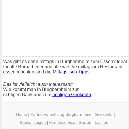
Was gibt es denn mittags in Burgbernheim zum Essen? Ideal
für alle Büroarbeiter und alle welche mittags im Restaurant
essen möchten sind die
Mittagstisch-Tipps
Das ist vielleicht auch interessant:
Wie kommt man in Burgbernheim zur
richtigen Bank und zum
richtigen Girokonto
Home
|
Partnervermittlung Burgbernheim
|
Girokonto
|
Kleinanzeigen
|
Firmenservice
|
Garten
|
Lachen
|