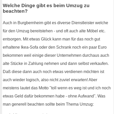
Welche Dinge gibt es beim Umzug zu
beachten?
Auch in Burgbernheim gibt es diverse Dienstleister welche
für den Umzug bereitstehen - und oft auch alte Möbel etc.
entsorgen. Mit etwas Glück kann man für das noch gut
erhaltene Ikea-Sofa oder den Schrank noch ein paar Euro
bekommen weil einige dieser Unternehmen durchaus auch
alte Stücke in Zahlung nehmen und dann selbst verkaufen.
Daß diese dann auch noch etwas verdienen möchten ist
auch wieder logisch, also nicht zuviel erwarten! Aber
meistens lautet das Motto "toll wenn es weg ist und ich noch
etwas Geld dafür bekommen habe - ohne Aufwand". Was
man generell beachten sollte beim Thema Umzug: