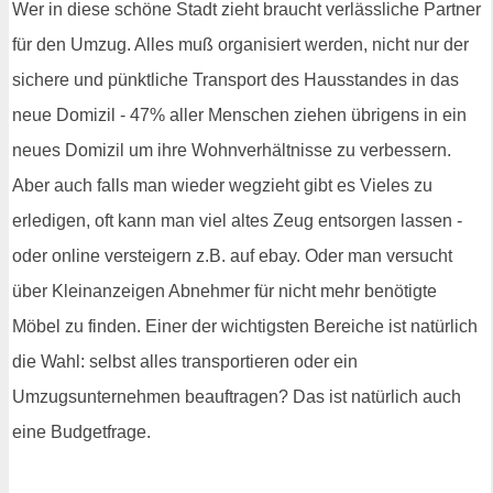
Wer in diese schöne Stadt zieht braucht verlässliche Partner
für den Umzug. Alles muß organisiert werden, nicht nur der
sichere und pünktliche Transport des Hausstandes in das
neue Domizil - 47% aller Menschen ziehen übrigens in ein
neues Domizil um ihre Wohnverhältnisse zu verbessern.
Aber auch falls man wieder wegzieht gibt es Vieles zu
erledigen, oft kann man viel altes Zeug entsorgen lassen -
oder online versteigern z.B. auf ebay. Oder man versucht
über Kleinanzeigen Abnehmer für nicht mehr benötigte
Möbel zu finden. Einer der wichtigsten Bereiche ist natürlich
die Wahl: selbst alles transportieren oder ein
Umzugsunternehmen beauftragen? Das ist natürlich auch
eine Budgetfrage.