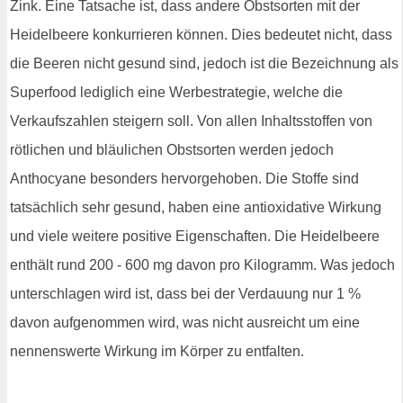
Zink. Eine Tatsache ist, dass andere Obstsorten mit der
Heidelbeere konkurrieren können. Dies bedeutet nicht, dass
die Beeren nicht gesund sind, jedoch ist die Bezeichnung als
Superfood lediglich eine Werbestrategie, welche die
Verkaufszahlen steigern soll. Von allen Inhaltsstoffen von
rötlichen und bläulichen Obstsorten werden jedoch
Anthocyane besonders hervorgehoben. Die Stoffe sind
tatsächlich sehr gesund, haben eine antioxidative Wirkung
und viele weitere positive Eigenschaften. Die Heidelbeere
enthält rund 200 - 600 mg davon pro Kilogramm. Was jedoch
unterschlagen wird ist, dass bei der Verdauung nur 1 %
davon aufgenommen wird, was nicht ausreicht um eine
nennenswerte Wirkung im Körper zu entfalten.