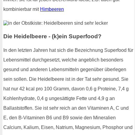
kombinierbar mit
Himbeeren
Die Heidelbeere - (k)ein Superfood?
In den letzten Jahren hat sich die Bezeichnung Superfood für
Lebensmittel durchgesetzt, welche angeblich besonders
gesund und anderen Lebensmitteln gegenüber überlegen
sein sollen. Die Heidelbeere ist in der Tat sehr gesund. Sie
hat nur 42 kcal pro 100 Gramm, davon 0,6 g Proteine, 7,4 g
Kohlenhydrate, 0,4 g ungesättigte Fette und 4,9 g an
Ballaststoffen. Sie ist sehr reich an den Vitaminen A, C und
E, den B-Vitaminen B6 und B9 sowie den Mineralien
Calcium, Kalium, Eisen, Natrium, Magnesium, Phosphor und