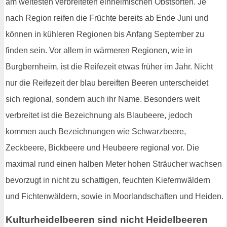
am weitesten verbreiteten einheimischen Obstsorten. Je
nach Region reifen die Früchte bereits ab Ende Juni und
können in kühleren Regionen bis Anfang September zu
finden sein. Vor allem in wärmeren Regionen, wie in
Burgbernheim, ist die Reifezeit etwas früher im Jahr. Nicht
nur die Reifezeit der blau bereiften Beeren unterscheidet
sich regional, sondern auch ihr Name. Besonders weit
verbreitet ist die Bezeichnung als Blaubeere, jedoch
kommen auch Bezeichnungen wie Schwarzbeere,
Zeckbeere, Bickbeere und Heubeere regional vor. Die
maximal rund einen halben Meter hohen Sträucher wachsen
bevorzugt in nicht zu schattigen, feuchten Kiefernwäldern
und Fichtenwäldern, sowie in Moorlandschaften und Heiden.
Kulturheidelbeeren sind nicht Heidelbeeren